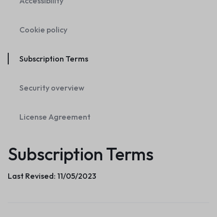
Accessibility
Cookie policy
Subscription Terms
Security overview
License Agreement
Subscription Terms
Last Revised: 11/05/2023