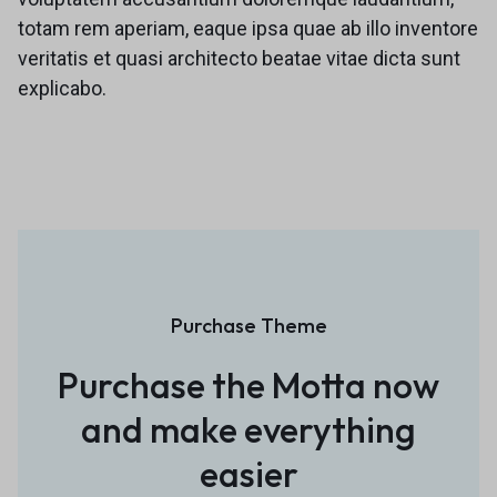
totam rem aperiam, eaque ipsa quae ab illo inventore
veritatis et quasi architecto beatae vitae dicta sunt
explicabo.
Purchase Theme
Purchase the Motta now
and
make everything
easier