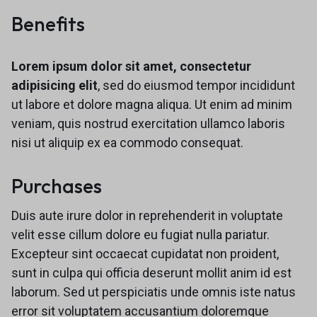
Benefits
Lorem ipsum dolor sit amet, consectetur
adipisicing elit
, sed do eiusmod tempor incididunt
ut labore et dolore magna aliqua. Ut enim ad minim
veniam, quis nostrud exercitation ullamco laboris
nisi ut aliquip ex ea commodo consequat.
Purchases
Duis aute irure dolor in reprehenderit in voluptate
velit esse cillum dolore eu fugiat nulla pariatur.
Excepteur sint occaecat cupidatat non proident,
sunt in culpa qui officia deserunt mollit anim id est
laborum. Sed ut perspiciatis unde omnis iste natus
error sit voluptatem accusantium doloremque