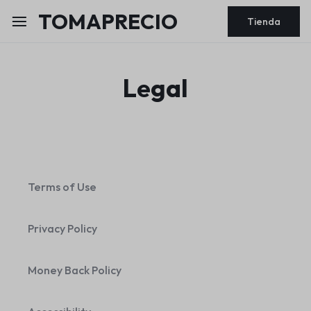
TOMAPRECIO
Tienda
Legal
Terms of Use
Privacy Policy
Money Back Policy