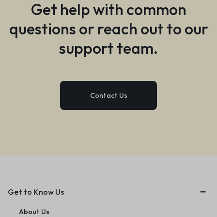
Get help with common
questions or reach out to our
support team.
Contact Us
Get to Know Us
About Us