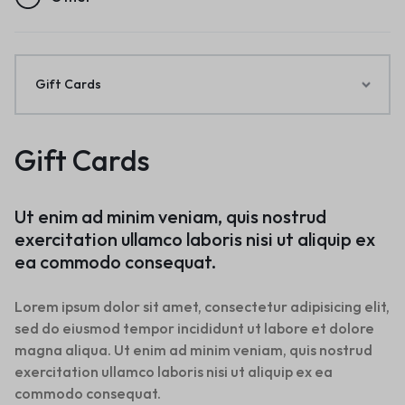
Gift Cards
Gift Cards
Ut enim ad minim veniam, quis nostrud
exercitation ullamco laboris nisi ut aliquip ex
ea commodo consequat.
Lorem ipsum dolor sit amet, consectetur adipisicing elit,
sed do eiusmod tempor incididunt ut labore et dolore
magna aliqua. Ut enim ad minim veniam, quis nostrud
exercitation ullamco laboris nisi ut aliquip ex ea
commodo consequat.